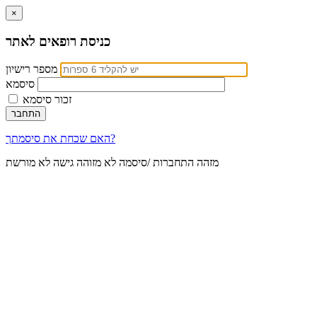
×
כניסת רופאים לאתר
מספר רישיון
סיסמא
זכור סיסמא
האם שכחת את סיסמתך?
מזהה התחברות /סיסמה לא מזוהה
גישה לא מורשת