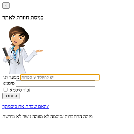
×
כניסת חוזרת לאתר
מספר ת.ז
סיסמא
זכור סיסמא
האם שכחת את סיסמתך?
מזהה התחברות /סיסמה לא מזוהה
גישה לא מורשת