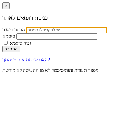
×
כניסת רופאים לאתר
מספר רישיון
סיסמא
זכור סיסמא
האם שכחת את סיסמתך?
מספר תעודת זהות/סיסמה לא מזוהה
גישה לא מורשת