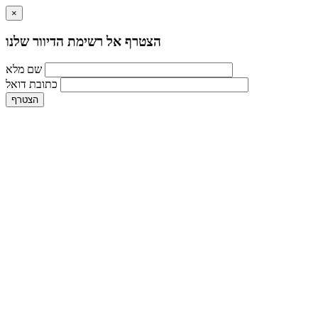
×
הצטרף אל רשימת הדיוור שלנו
שם מלא
כתובת דואל